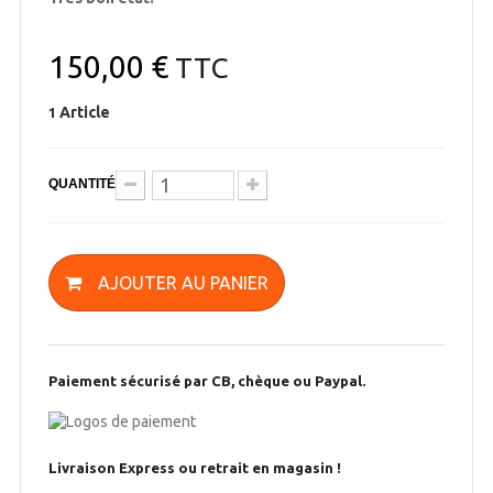
150,00 €
TTC
Article
1
QUANTITÉ
AJOUTER AU PANIER
Paiement sécurisé par CB, chèque ou Paypal.
Livraison Express ou retrait en magasin !