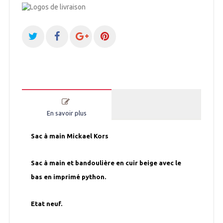
En savoir plus
Sac à main Mickael Kors
Sac à main et bandoulière en cuir beige avec le
bas en imprimé python.
Etat neuf.