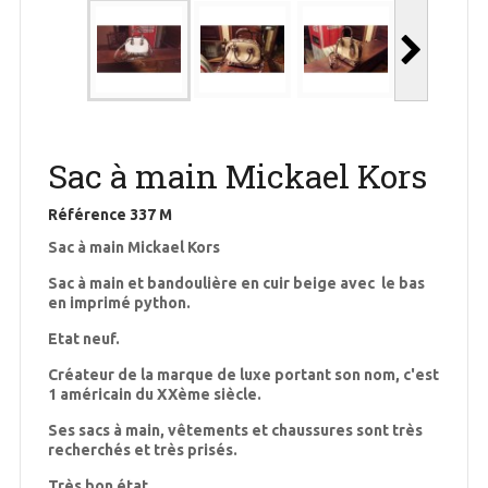
Sac à main Mickael Kors
Référence
337 M
Sac à main Mickael Kors
Sac à main et bandoulière en cuir beige avec le bas
en imprimé python.
Etat neuf.
Créateur de la marque de luxe portant son nom, c'est
1 américain du XXème siècle.
Ses sacs à main, vêtements et chaussures sont très
recherchés et très prisés.
Très bon état.