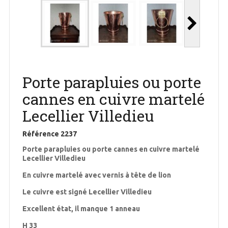
Porte parapluies ou porte
cannes en cuivre martelé
Lecellier Villedieu
Référence
2237
Porte parapluies ou porte cannes en cuivre martelé
Lecellier Villedieu
En cuivre martelé avec vernis à tête de lion
Le cuivre est signé Lecellier Villedieu
Excellent état, il manque 1 anneau
H 33