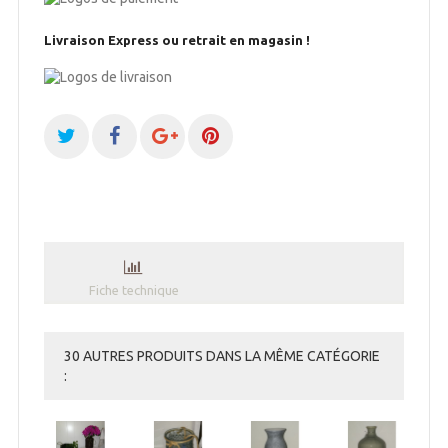
Livraison Express ou retrait en magasin !
Fiche technique
30 AUTRES PRODUITS DANS LA MÊME CATÉGORIE
: