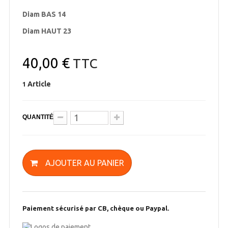
Diam BAS 14
Diam HAUT 23
40,00 €
TTC
Article
1
QUANTITÉ
AJOUTER AU PANIER
Paiement sécurisé par CB, chèque ou Paypal.