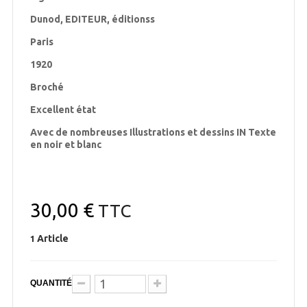
Dunod, EDITEUR, éditionss
Paris
1920
Broché
Excellent état
Avec de nombreuses Illustrations et dessins IN Texte
en noir et blanc
30,00 €
TTC
Article
1
QUANTITÉ