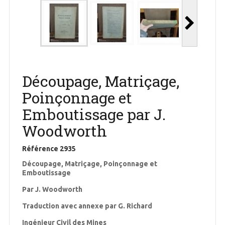
Découpage, Matriçage,
Poinçonnage et
Emboutissage par J.
Woodworth
Référence
2935
Découpage, Matriçage, Poinçonnage et
Emboutissage
Par J. Woodworth
Traduction avec annexe par G. Richard
Ingénieur Civil des Mines