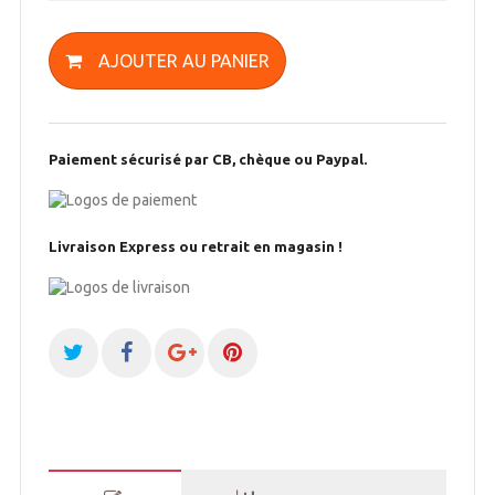
AJOUTER AU PANIER
Paiement sécurisé par CB, chèque ou Paypal.
Livraison Express ou retrait en magasin !