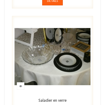
DÉTAILS
Saladier en verre