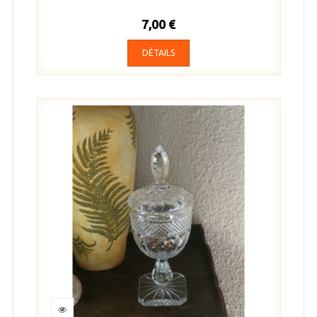
7,00 €
DÉTAILS