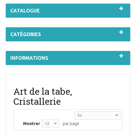
CATALOGUE
CATÉGORIES
INFORMATIONS
Art de la tabe,
Cristallerie
Tri
Montrer
par page
12