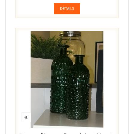
DÉTAILS