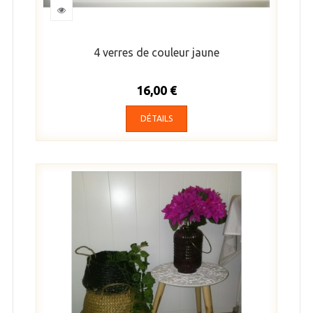
4 verres de couleur jaune
16,00 €
DÉTAILS