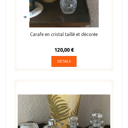
Carafe en cristal taillé et décorée
120,00 €
DÉTAILS