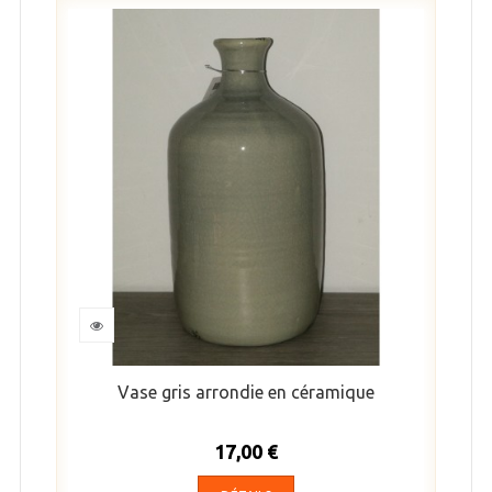
Vase gris arrondie en céramique
17,00 €