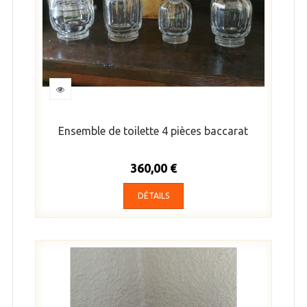
Ensemble de toilette 4 pièces baccarat
360,00 €
DÉTAILS