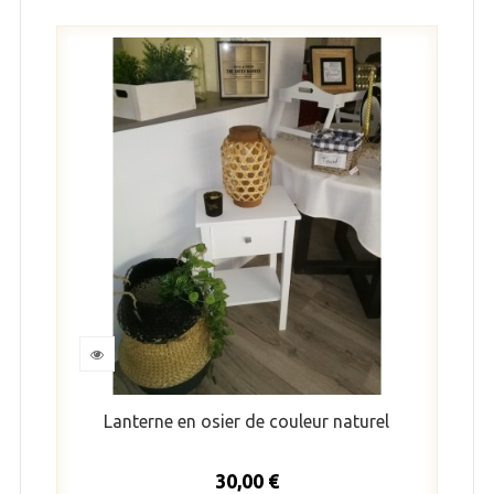
Lanterne en osier de couleur naturel
30,00 €