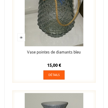
Vase pointes de diamants bleu
15,00 €
DÉTAILS