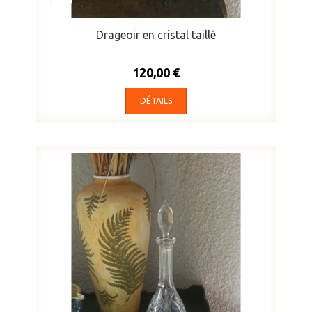
Drageoir en cristal taillé
120,00 €
DÉTAILS