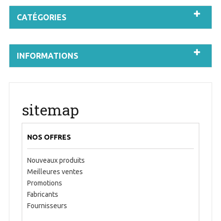
CATÉGORIES
INFORMATIONS
sitemap
NOS OFFRES
Nouveaux produits
Meilleures ventes
Promotions
Fabricants
Fournisseurs