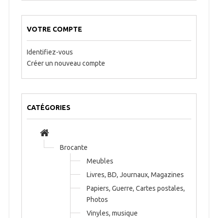
VOTRE COMPTE
Identifiez-vous
Créer un nouveau compte
CATÉGORIES
Brocante
Meubles
Livres, BD, Journaux, Magazines
Papiers, Guerre, Cartes postales,
Photos
Vinyles, musique