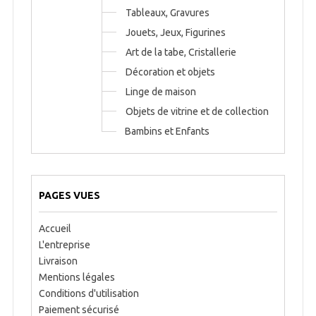
Tableaux, Gravures
Jouets, Jeux, Figurines
Art de la tabe, Cristallerie
Décoration et objets
Linge de maison
Objets de vitrine et de collection
Bambins et Enfants
PAGES VUES
Accueil
L'entreprise
Livraison
Mentions légales
Conditions d'utilisation
Paiement sécurisé