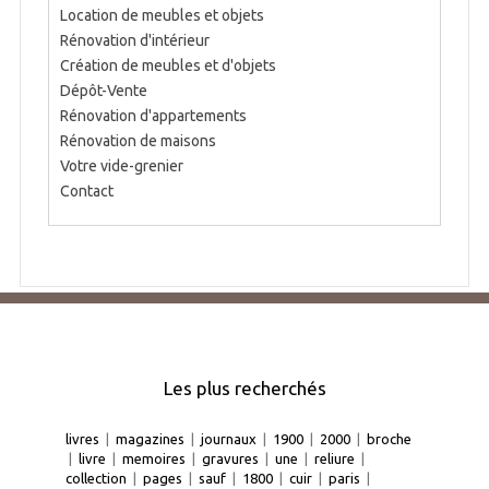
Location de meubles et objets
Rénovation d'intérieur
Création de meubles et d'objets
Dépôt-Vente
Rénovation d'appartements
Rénovation de maisons
Votre vide-grenier
Contact
Les plus recherchés
livres
|
magazines
|
journaux
|
1900
|
2000
|
broche
|
livre
|
memoires
|
gravures
|
une
|
reliure
|
collection
|
pages
|
sauf
|
1800
|
cuir
|
paris
|