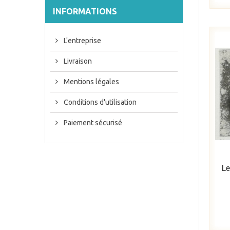
INFORMATIONS
L'entreprise
Livraison
Mentions légales
Conditions d'utilisation
Paiement sécurisé
Le