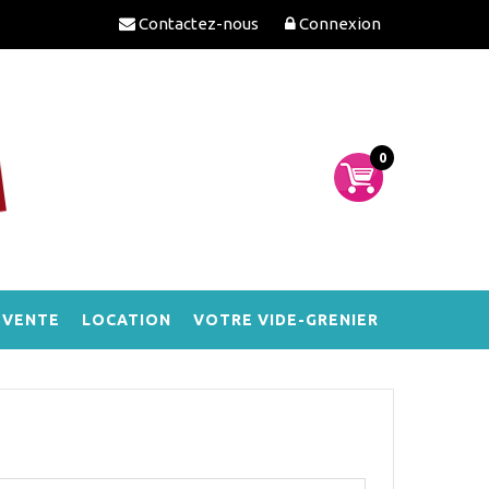
Contactez-nous
Connexion
0
-VENTE
LOCATION
VOTRE VIDE-GRENIER