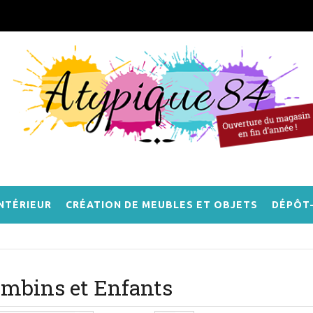
NTÉRIEUR
CRÉATION DE MEUBLES ET OBJETS
DÉPÔT
mbins et Enfants