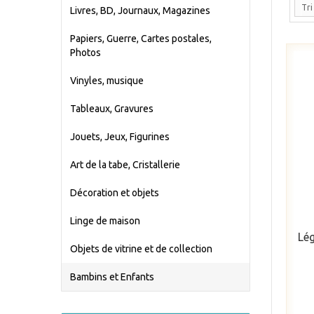
Tri
Livres, BD, Journaux, Magazines
Papiers, Guerre, Cartes postales,
Photos
Vinyles, musique
Tableaux, Gravures
Jouets, Jeux, Figurines
Art de la tabe, Cristallerie
Décoration et objets
Linge de maison
Lég
Objets de vitrine et de collection
Bambins et Enfants