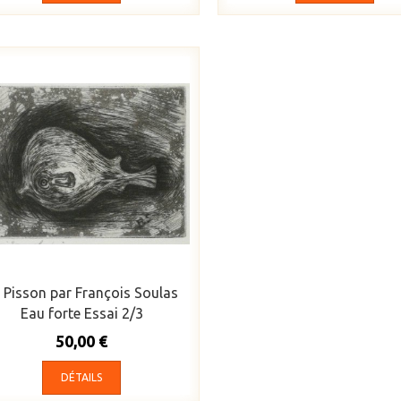
 Pisson par François Soulas
Eau forte Essai 2/3
50,00 €
DÉTAILS