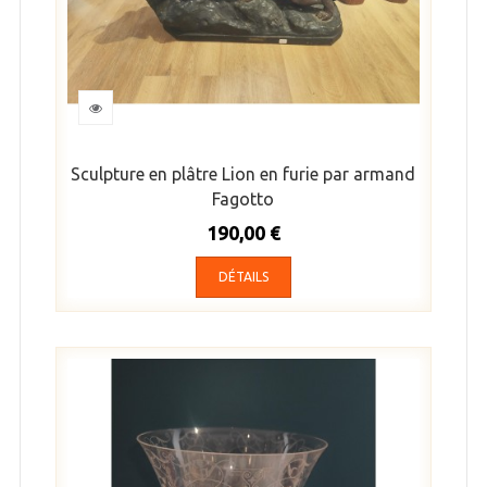
Sculpture en plâtre Lion en furie par armand
Fagotto
190,00 €
DÉTAILS