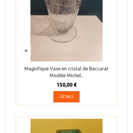
Magnifique Vase en cristal de Baccarat
Modèle Michel...
150,00 €
DÉTAILS