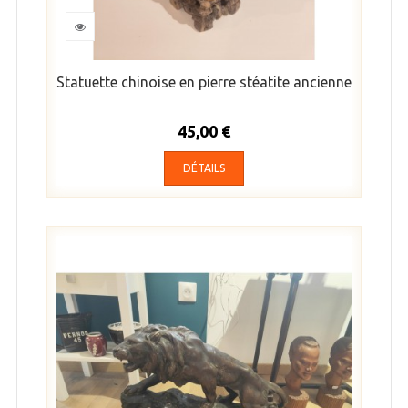
Statuette chinoise en pierre stéatite ancienne
45,00 €
DÉTAILS