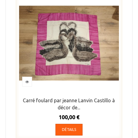
Carré foulard par jeanne Lanvin Castillo à
décor de...
100,00 €
DÉTAILS