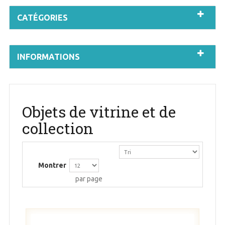
CATÉGORIES
INFORMATIONS
Objets de vitrine et de
collection
Montrer
par page