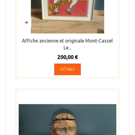
Affiche ancienne et originale Mont-Cassel
Le...
200,00 €
DÉTAILS