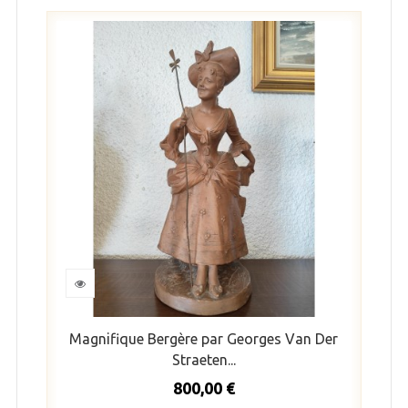
Magnifique Bergère par Georges Van Der
Straeten...
800,00 €