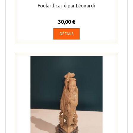
Foulard carré par Léonardi
30,00 €
DÉTAILS