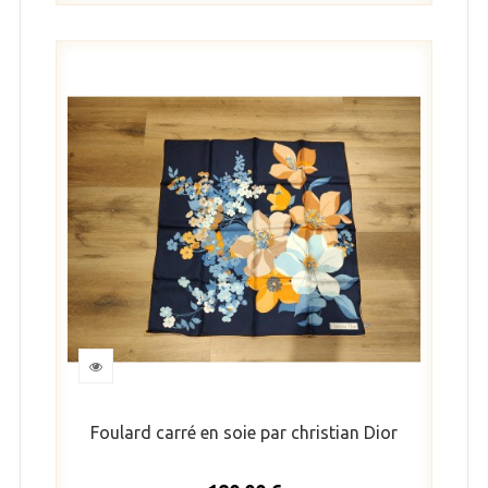
Foulard carré en soie par christian Dior