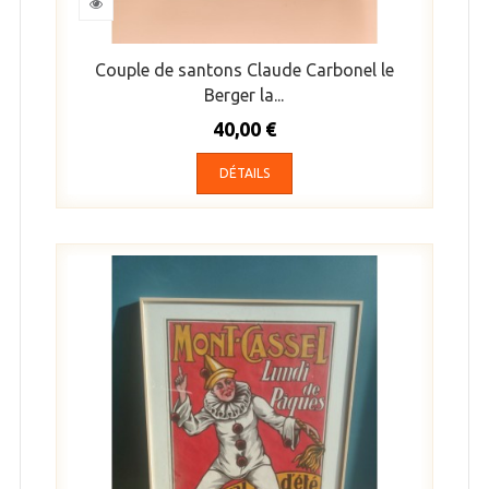
Couple de santons Claude Carbonel le
Berger la...
40,00 €
DÉTAILS