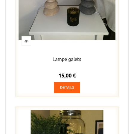
Lampe galets
15,00 €
DÉTAILS