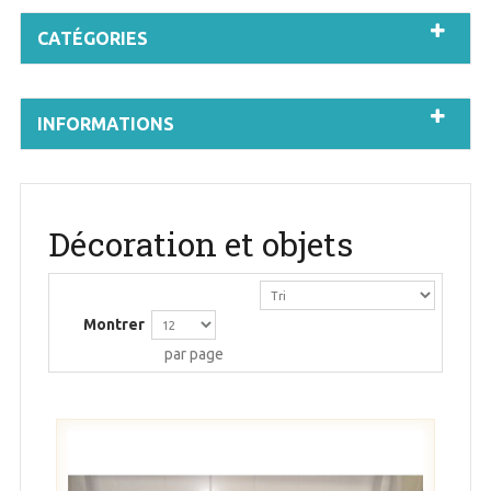
CATÉGORIES
INFORMATIONS
Décoration et objets
Montrer
par page