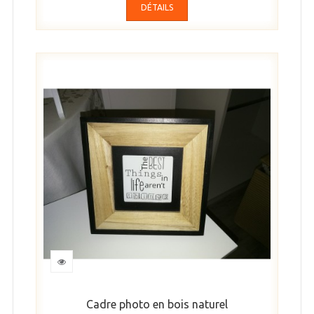
DÉTAILS
Cadre photo en bois naturel