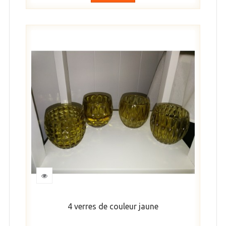
4 verres de couleur jaune