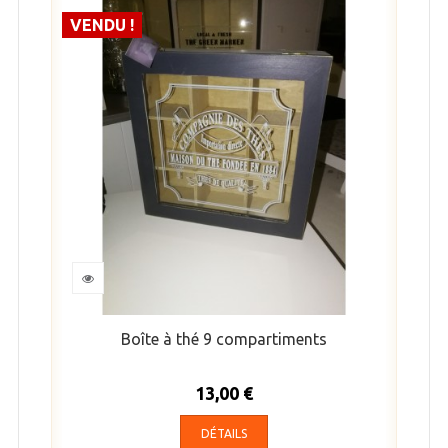
VENDU !
Boîte à thé 9 compartiments
13,00 €
DÉTAILS