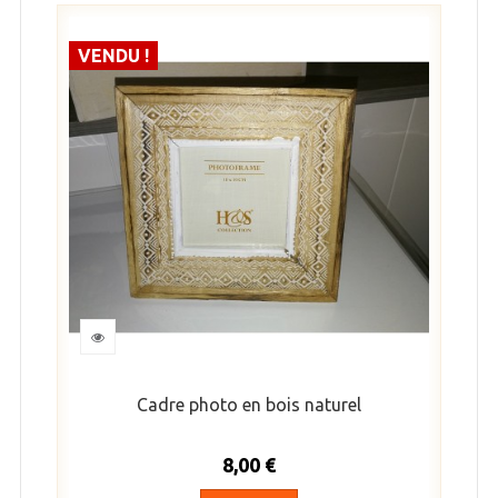
VENDU !
Cadre photo en bois naturel
8,00 €