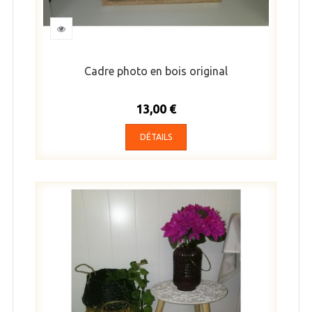
Cadre photo en bois original
13,00 €
DÉTAILS