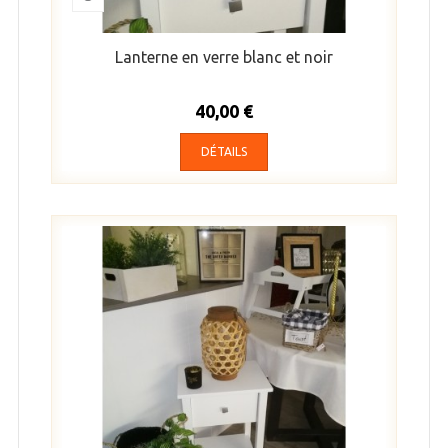
Lanterne en verre blanc et noir
40,00 €
DÉTAILS