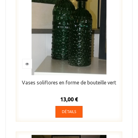
Vases soliflores en forme de bouteille vert
13,00 €
DÉTAILS