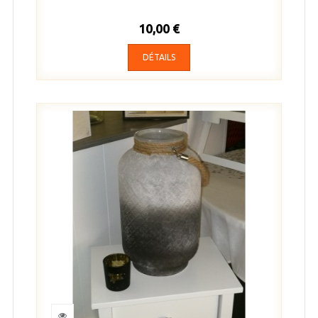
10,00 €
DÉTAILS