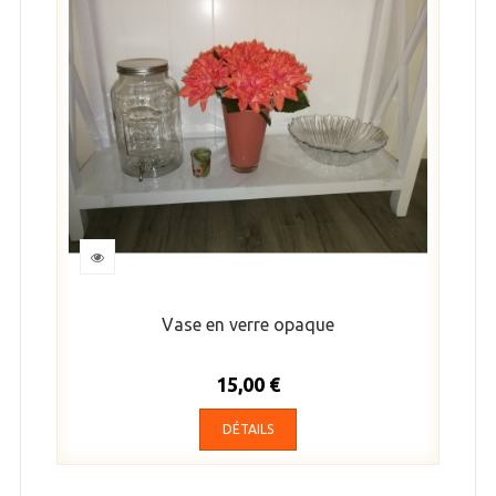
Vase en verre opaque
15,00 €
DÉTAILS