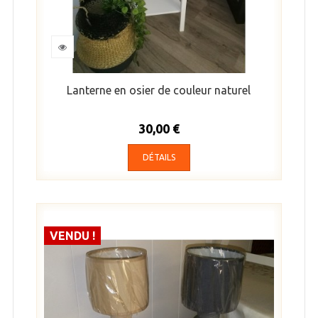
Lanterne en osier de couleur naturel
30,00 €
DÉTAILS
VENDU !