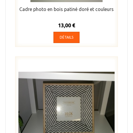
Cadre photo en bois patiné doré et couleurs
13,00 €
DÉTAILS