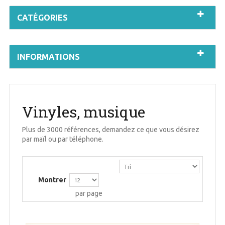
CATÉGORIES
INFORMATIONS
Vinyles, musique
Plus de 3000 références, demandez ce que vous désirez
par maïl ou par téléphone.
Montrer
par page