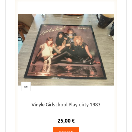
Vinyle Girlschool Play dirty 1983
25,00 €