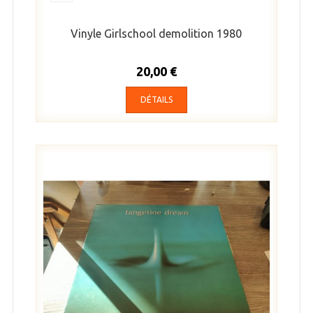
Vinyle Girlschool demolition 1980
20,00 €
DÉTAILS